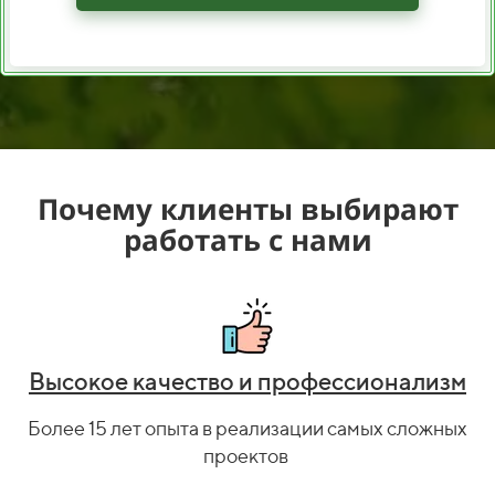
Почему клиенты выбирают
работать с нами
Высокое качество и профессионализм
Более 15 лет опыта в реализации самых сложных
проектов