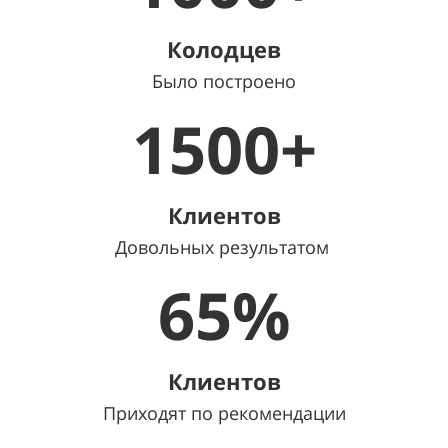
Колодцев
Было построено
1500+
Клиентов
Довольных результатом
65%
Клиентов
Приходят по рекомендации