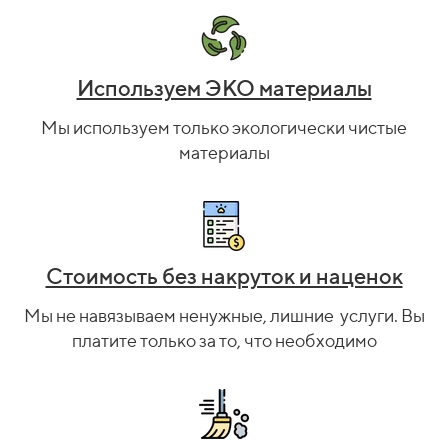
Используем ЭКО материалы
Мы используем только экологически чистые
материалы
Стоимость без накруток и наценок
Мы не навязываем ненужные, лишние
услуги. Вы
платите только за то, что необходимо