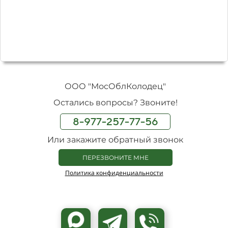
ООО "МосОблКолодец"
Остались вопросы? Звоните!
8-977-257-77-56
Или закажите обратный звонок
ПЕРЕЗВОНИТЕ МНЕ
Политика конфиденциальности