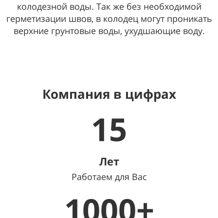
колодезной воды. Так же без необходимой
герметизации швов, в колодец могут проникать
верхние грунтовые воды, ухудшающие воду.
Компания в цифрах
15
Лет
Работаем для Вас
1000+