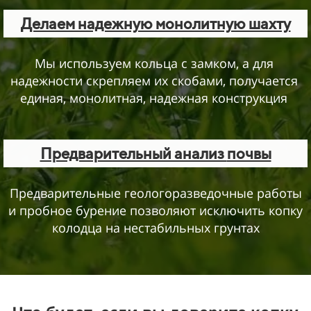
Делаем надежную монолитную шахту
Мы используем кольца с замком, а для
надежности скрепляем их скобами, получается
единая, монолитная, надежная конструкция
Предварительный анализ
почвы
Предварительные геологоразведочные работы
и пробное бурение позволяют исключить копку
колодца на нестабильных грунтах