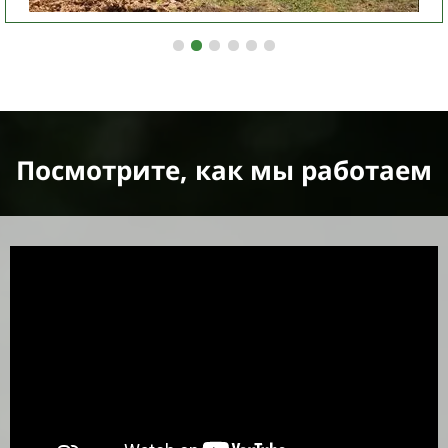
Посмотрите, как мы работаем