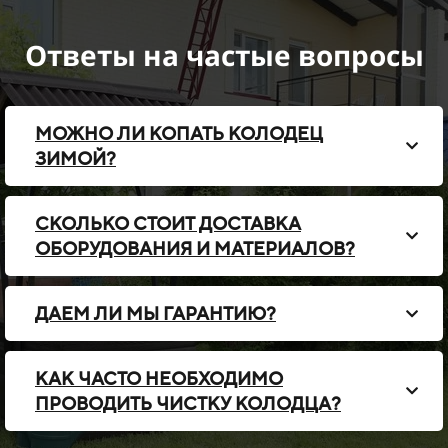
Ответы на частые вопросы
МОЖНО ЛИ КОПАТЬ КОЛОДЕЦ
ЗИМОЙ?
СКОЛЬКО СТОИТ ДОСТАВКА
ОБОРУДОВАНИЯ И МАТЕРИАЛОВ?
ДАЕМ ЛИ МЫ ГАРАНТИЮ?
КАК ЧАСТО НЕОБХОДИМО
ПРОВОДИТЬ ЧИСТКУ КОЛОДЦА?