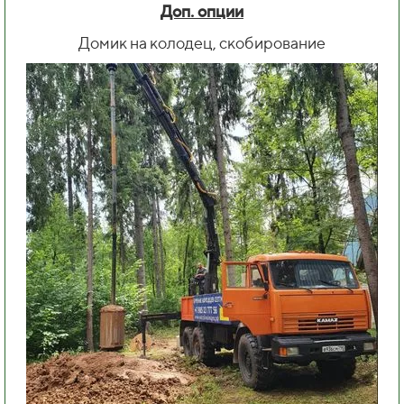
Доп. опции
Домик на колодец, скобирование