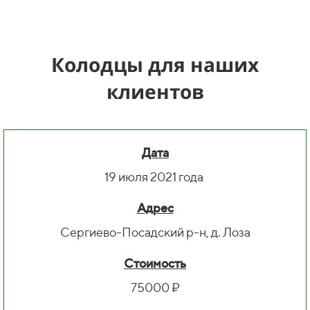
Колодцы для наших
клиентов
Дата
19 июля 2021 года
Адрес
Сергиево-Посадский р-н, д. Лоза
Стоимость
75000 ₽