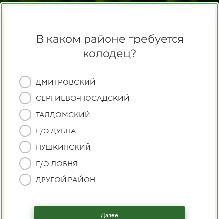
В каком районе требуется
колодец?
ДМИТРОВСКИЙ
СЕРГИЕВО-ПОСАДСКИЙ
ТАЛДОМСКИЙ
Г/О ДУБНА
ПУШКИНСКИЙ
Г/О ЛОБНЯ
ДРУГОЙ РАЙОН
Далее