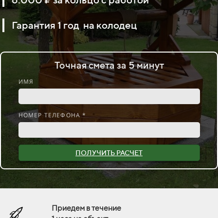
Гарантия 1 год на колодец
Точная смета за 5 минут
ИМЯ
НОМЕР ТЕЛЕФОНА *
ПОЛУЧИТЬ РАСЧЕТ
Приедем в течение