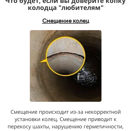
Что будет, если вы доверите копку
колодца "любителям"
Смещение колец
Смещение происходит из-за некорректной
установки колец. Смещение приводит к
перекосу шахты, нарушению герметичности,