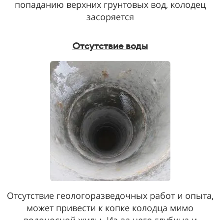
попаданию верхних грунтовых вод, колодец
засоряется
Отсутствие воды
Отсутствие геологоразведочных работ и опыта,
может привести к копке колодца мимо