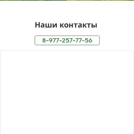
Наши контакты
8-977-257-77-56