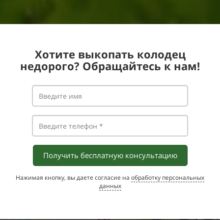
Хотите выкопать колодец
недорого? Обращайтесь к нам!
Получить бесплатную консультацию
Нажимая кнопку, вы даете согласие на
обработку персональных
данных